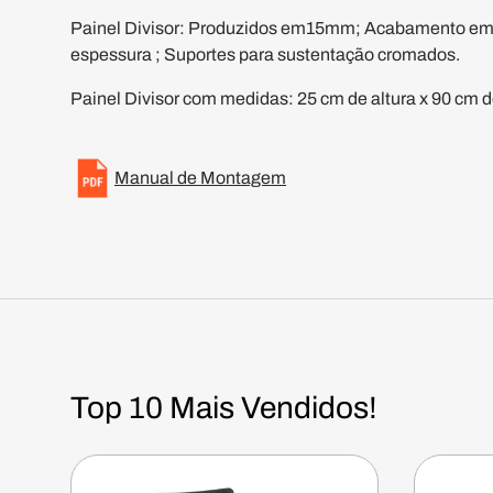
Painel Divisor: Produzidos em15mm; Acabamento em
espessura ; Suportes para sustentação cromados.
Painel Divisor com medidas: 25 cm de altura x 90 cm d
Manual de Montagem
Top 10 Mais Vendidos!