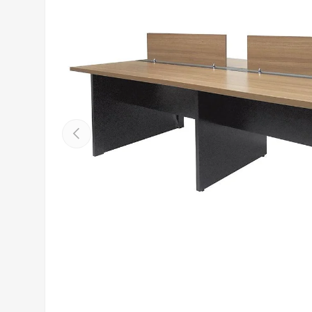
Anterior