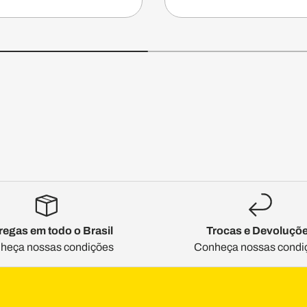
regas em todo o Brasil
Trocas e Devoluçõ
heça nossas condições
Conheça nossas condi