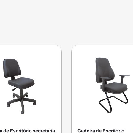
a de Escritório secretária
Cadeira de Escritório