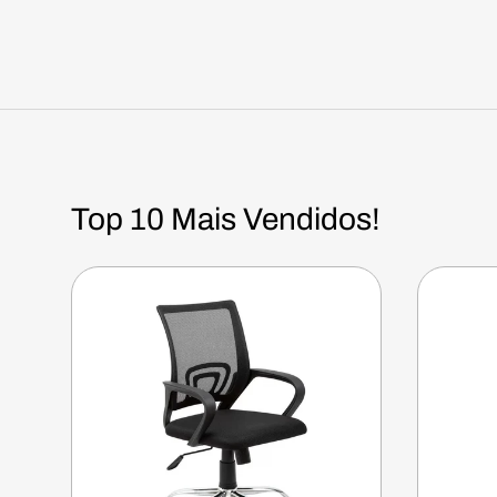
Top 10 Mais Vendidos!