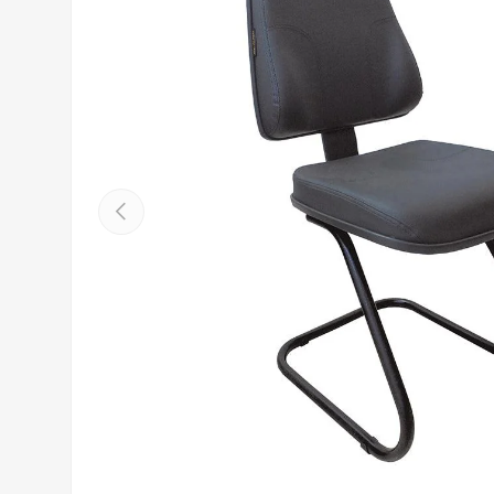
Anterior