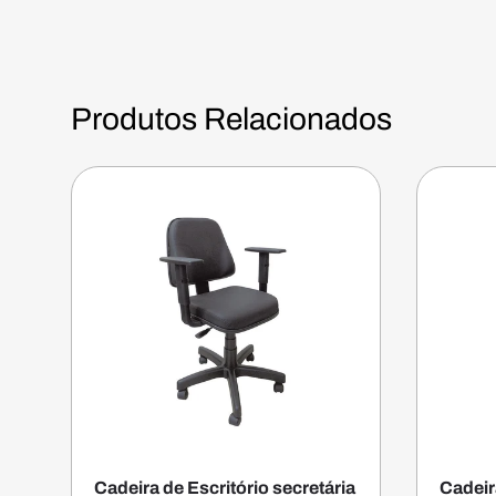
Produtos Relacionados
Cadeira de Escritório secretária
Cadeir